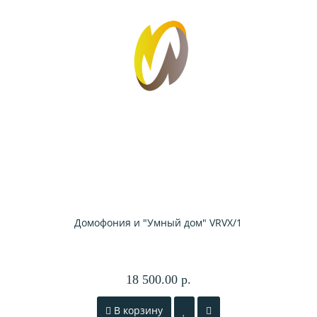
Домофония и "Умный дом" VRVX/1
18 500.00 р.
В корзину