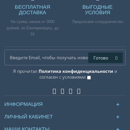
БЕСПЛАТНАЯ
ВЫГОДНЫЕ
ДОСТАВКА
УСЛОВИЯ
На сумму заказа от 3000
Предлагаем сотрудничество
рублей, по Екатеринбургу, до
ТК
Готово
Я прочитал
Политика конфиденциальности
и
согласен с условиями
ИНФОРМАЦИЯ
ЛИЧНЫЙ КАБИНЕТ
НАШИ КОНТАКТЫ