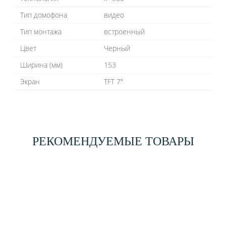
Тип домофона
видео
Тип монтажа
встроенный
Цвет
Черный
Ширина (мм)
153
Экран
TFT 7"
РЕКОМЕНДУЕМЫЕ ТОВАРЫ