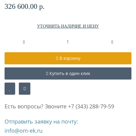
326 600.00 р.
УТОЧНИТЬ НАЛИЧИЕ И ЦЕНУ
В корзину
Купить в один клик
Есть вопросы? Звоните +7 (343) 288-79-59
Отправить заявку на почту:
info@om-ek.ru