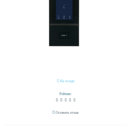
На складе
Рейтинг:
Оставить отзыв