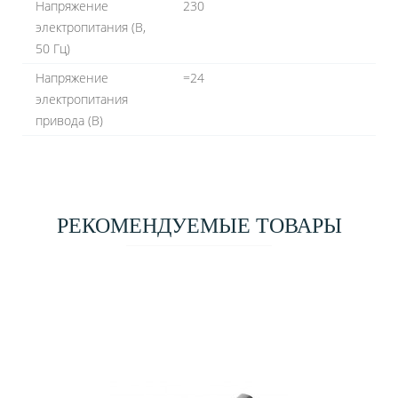
Напряжение
230
электропитания (В,
50 Гц)
Напряжение
=24
электропитания
привода (В)
РЕКОМЕНДУЕМЫЕ ТОВАРЫ