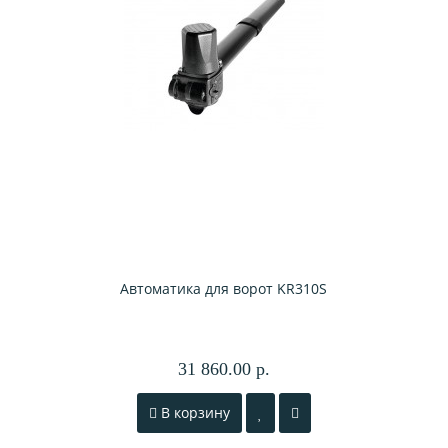
Автоматика для ворот KR310S
31 860.00 р.
В корзину