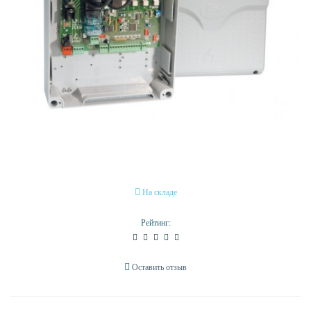
На складе
Рейтинг:
Оставить отзыв