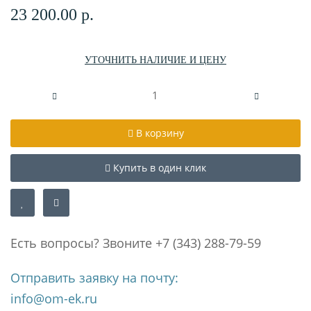
23 200.00 р.
УТОЧНИТЬ НАЛИЧИЕ И ЦЕНУ
В корзину
Купить в один клик
Есть вопросы? Звоните +7 (343) 288-79-59
Отправить заявку на почту:
info@om-ek.ru