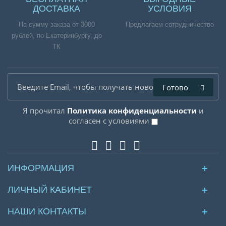
ДОСТАВКА
УСЛОВИЯ
На сумму заказа от 3000
Предлагаем сотрудничество
рублей, по Екатеринбургу, до
ТК
Готово
Я прочитал
Политика конфиденциальности
и
согласен с условиями
ИНФОРМАЦИЯ
ЛИЧНЫЙ КАБИНЕТ
НАШИ КОНТАКТЫ